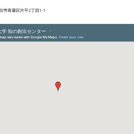
 仙台市青葉区片平2丁目1-1