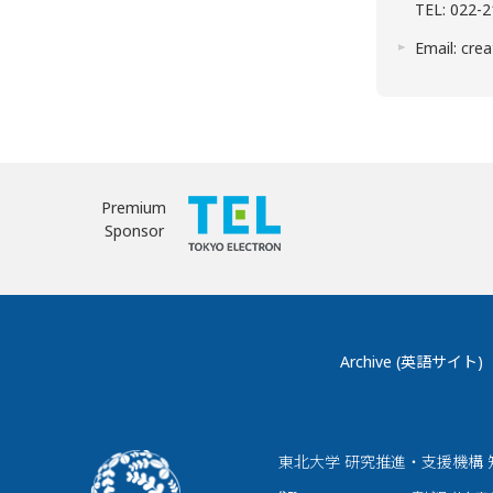
TEL: 022-
Email: c
Premium
Sponsor
Archive (英語サイト)
東北大学 研究推進・支援機構