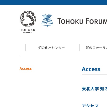
知の創出センター
知のフォーラ
Access
Access
東北大学 知
アクセス