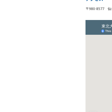
〒980-8577