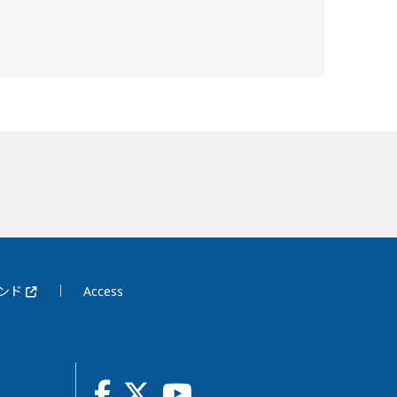
レンド
Access