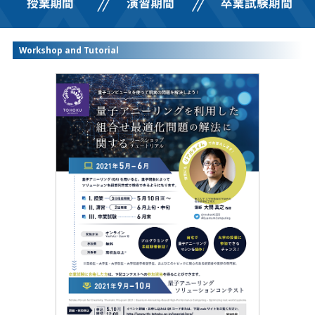
Workshop and Tutorial